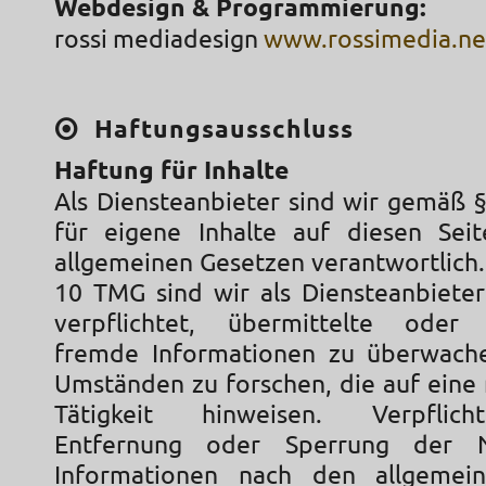
Webdesign & Programmierung:
rossi mediadesign
www.rossimedia.ne
Haftungsausschluss
Haftung für Inhalte
Als Diensteanbieter sind wir gemäß 
für eigene Inhalte auf diesen Sei
allgemeinen Gesetzen verantwortlich.
10 TMG sind wir als Diensteanbieter
verpflichtet, übermittelte oder 
fremde Informationen zu überwach
Umständen zu forschen, die auf eine 
Tätigkeit hinweisen. Verpflic
Entfernung oder Sperrung der 
Informationen nach den allgemei