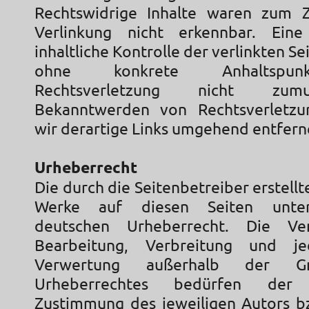
Rechtswidrige Inhalte waren zum Z
Verlinkung nicht erkennbar. Ein
inhaltliche Kontrolle der verlinkten Se
ohne konkrete Anhaltspun
Rechtsverletzung nicht zum
Bekanntwerden von Rechtsverletz
wir derartige Links umgehend entfern
Urheberrecht
Die durch die Seitenbetreiber erstellt
Werke auf diesen Seiten unte
deutschen Urheberrecht. Die Vervi
Bearbeitung, Verbreitung und j
Verwertung außerhalb der G
Urheberrechtes bedürfen der sc
Zustimmung des jeweiligen Autors bzw