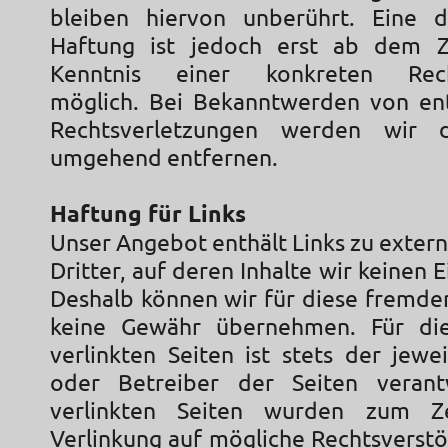
bleiben hiervon unberührt. Eine d
Haftung ist jedoch erst ab dem Z
Kenntnis einer konkreten Recht
möglich. Bei Bekanntwerden von en
Rechtsverletzungen werden wir d
umgehend entfernen.
Haftung für Links
Unser Angebot enthält Links zu exter
Dritter, auf deren Inhalte wir keinen E
Deshalb können wir für diese fremden
keine Gewähr übernehmen. Für die
verlinkten Seiten ist stets der jewe
oder Betreiber der Seiten verantw
verlinkten Seiten wurden zum Z
Verlinkung auf mögliche Rechtsverstö