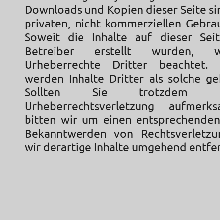
Downloads und Kopien dieser Seite si
privaten, nicht kommerziellen Gebrau
Soweit die Inhalte auf dieser Sei
Betreiber erstellt wurden, 
Urheberrechte Dritter beachtet. 
werden Inhalte Dritter als solche ge
Sollten Sie trotzdem 
Urheberrechtsverletzung aufmer
bitten wir um einen entsprechenden
Bekanntwerden von Rechtsverletz
wir derartige Inhalte umgehend entfe