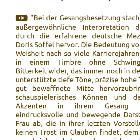
"Bei der Gesangsbesetzung stach 
außergewöhnliche Interpretation d
durch die erfahrene deutsche Mezz
Doris Soffel hervor. Die Bedeutung v
Weisheit nach so viele Karrierejahren
in einem Timbre ohne Schwing
Bitterkeit wider, das immer noch in der
unterstützte tiefe Töne, präzise hohe
gut bewaffnete Mitte hervorzubrin
schauspielerisches Können und d
Akzenten in ihrem Gesang 
eindrucksvolle und bewegende Darst
Frau ab, die in ihrer letzten Vorstel
keinen Trost im Glauben findet, dem 