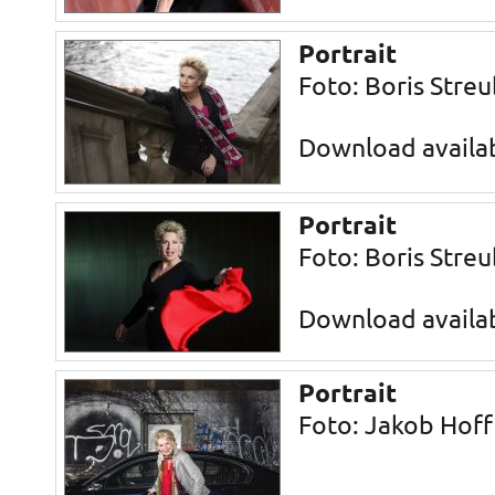
Portrait
Foto: Boris Streu
Download availa
Portrait
Foto: Boris Streu
Download availa
Portrait
Foto: Jakob Hoff