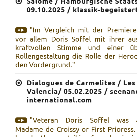
Salome / Hamburgische Staats
09.10.2025 / klassik-begeister
"Im Vergleich mit der Premiere
vor allem Doris Soffel mit ihrer au
kraftvollen Stimme und einer ü
Rollengestaltung die Rolle der Herod
den Vordergrund."
Dialogues de Carmelites / Les
Valencia/ 05.02.2025 / seena
international.com
"Veteran Doris Soffel was a
Madame de Croissy or First Prioress.