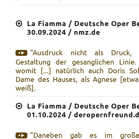
La Fiamma / Deutsche Oper Be
30.09.2024 / nmz.de
"Ausdruck nicht als Druck, 
Gestaltung der gesanglichen Linie
womit [...] natürlich auch Doris So
Dame des Hauses, als Agnese [etwa
weiß].
La Fiamma / Deutsche Oper Be
01.10.2024 / deropernfreund.
"Daneben gab es im große