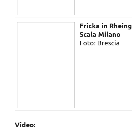
Fricka in Rheing
Scala Milano
Foto: Brescia
Video: