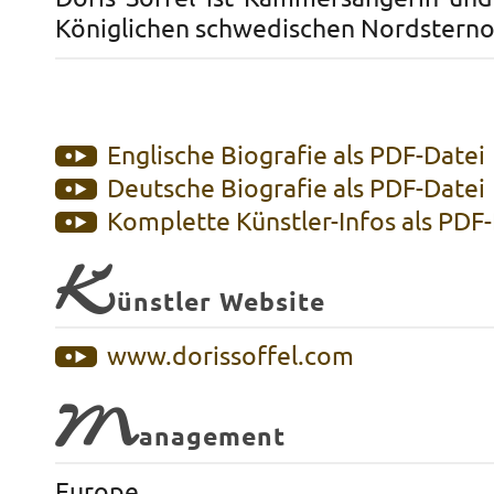
Königlichen schwedischen Nordsterno
Englische Biografie als PDF-Datei
Deutsche Biografie als PDF-Datei
Komplette Künstler-Infos als PDF
K
ünstler Website
www.dorissoffel.com
M
anagement
Europe