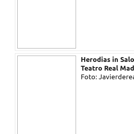
Herodias in Sal
Teatro Real Mad
Foto: Javierdere