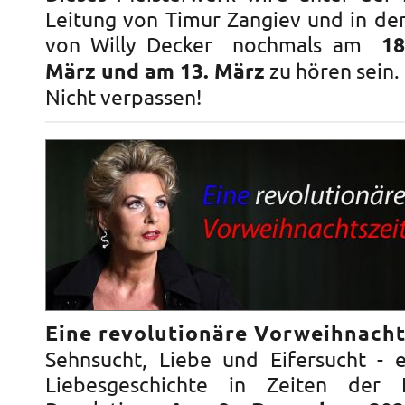
Leitung von Timur Zangiev und in der
von Willy Decker nochmals am
18
März und am 13. März
zu hören sein.
Nicht verpassen!
Eine revolutionäre Vorweihnacht
Sehnsucht, Liebe und Eifersucht - e
Liebesgeschichte in Zeiten der F