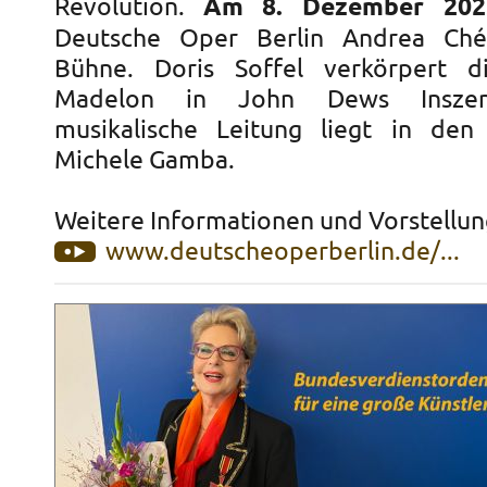
Revolution.
Am 8. Dezember 202
Deutsche Oper Berlin Andrea Ché
Bühne. Doris Soffel verkörpert d
Madelon in John Dews Inszeni
musikalische Leitung liegt in de
Michele Gamba.
Weitere Informationen und Vorstellun
www.deutscheoperberlin.de/...