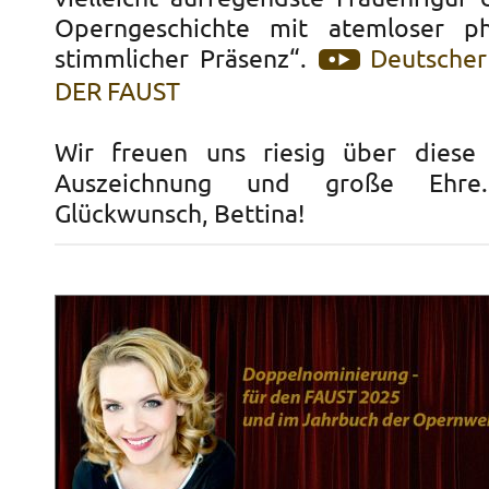
Operngeschichte mit atemloser ph
stimmlicher Präsenz“.
Deutscher
DER FAUST
Wir freuen uns riesig über diese 
Auszeichnung und große Ehre.
Glückwunsch, Bettina!