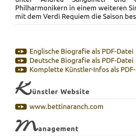
Philharmonikern in einem weiteren Si
mit dem Verdi Requiem die Saison besc
Englische Biografie als PDF-Datei
Deutsche Biografie als PDF-Datei
Komplette Künstler-Infos als PDF
K
ünstler Website
www.bettinaranch.com
M
anagement